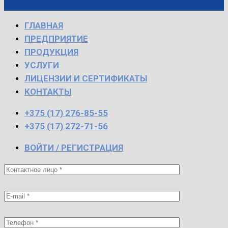
ГЛАВНАЯ
ПРЕДПРИЯТИЕ
ПРОДУКЦИЯ
УСЛУГИ
ЛИЦЕНЗИИ И СЕРТИФИКАТЫ
КОНТАКТЫ
+375 (17) 276-85-55
+375 (17) 272-71-56
ВОЙТИ / РЕГИСТРАЦИЯ