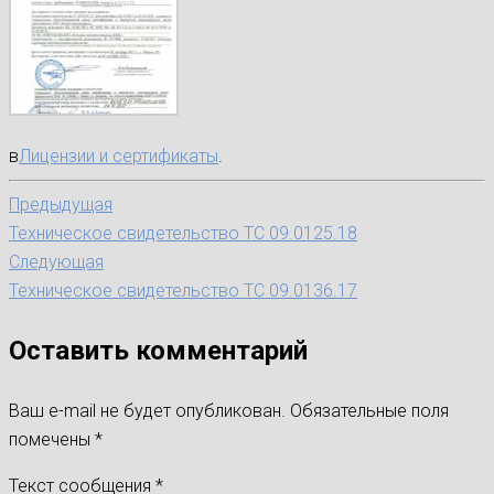
в
Лицензии и сертификаты
.
Предыдущая
Техническое свидетельство ТС 09.0125.18
Следующая
Техническое свидетельство ТС 09.0136.17
Оставить комментарий
Ваш e-mail не будет опубликован.
Обязательные поля
помечены
*
Текст сообщения
*