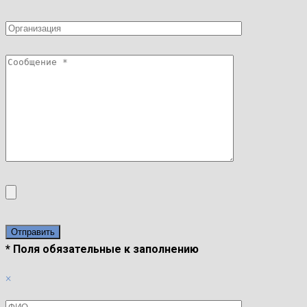
* Поля обязательные к заполнению
×