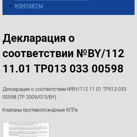
КОНТАКТЫ
Декларация о
соответствии №BY/112
11.01 ТР013 033 00598
Декларация о соответствии №BY/112 11.01 ТР013 033
00598 (ТР 2009/013/BY)
Клапаны противопожарные КППк