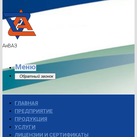
АнВАЗ
Меню
Обратный звонок
ГЛАВНАЯ
ПРЕДПРИЯТИЕ
ПРОДУКЦИЯ
УСЛУГИ
ЛИЦЕНЗИИ И СЕРТИФИКАТЫ