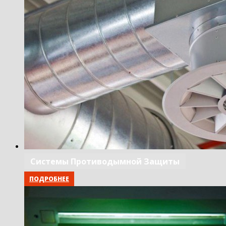
Системы Противодымной Защиты
ПОДРОБНЕЕ