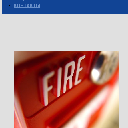
КОНТАКТЫ