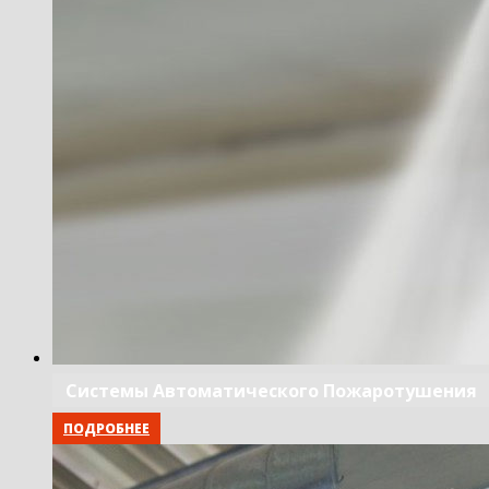
Системы Автоматического Пожаротушения
ПОДРОБНЕЕ