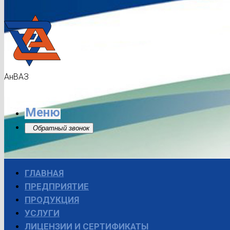
АнВАЗ
Меню
Обратный звонок
ГЛАВНАЯ
ПРЕДПРИЯТИЕ
ПРОДУКЦИЯ
УСЛУГИ
ЛИЦЕНЗИИ И СЕРТИФИКАТЫ