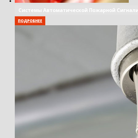
Системы Автоматической Пожарной Сигнал
ПОДРОБНЕЕ