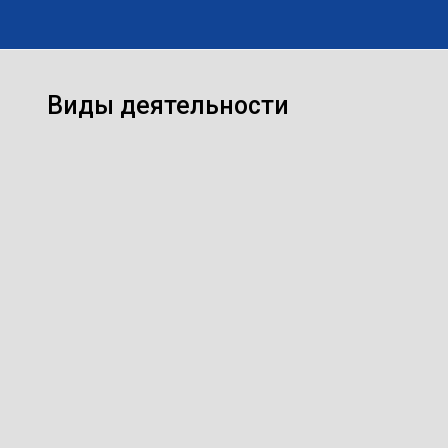
Виды деятельности